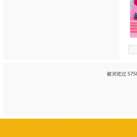
被浏览过 57